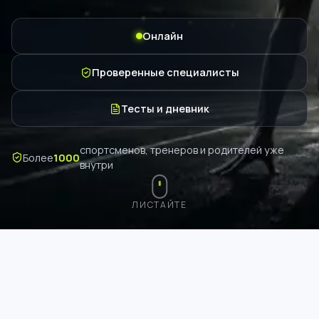
Онлайн
Проверенные специалисты
Тесты и дневник
спортсменов, тренеров и родителей уже
Более
1000
внутри
ЛИСТАЙТЕ