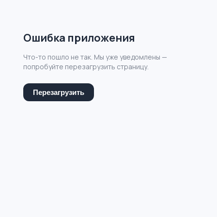
Ошибка приложения
Что-то пошло не так. Мы уже уведомлены —
попробуйте перезагрузить страницу.
Перезагрузить