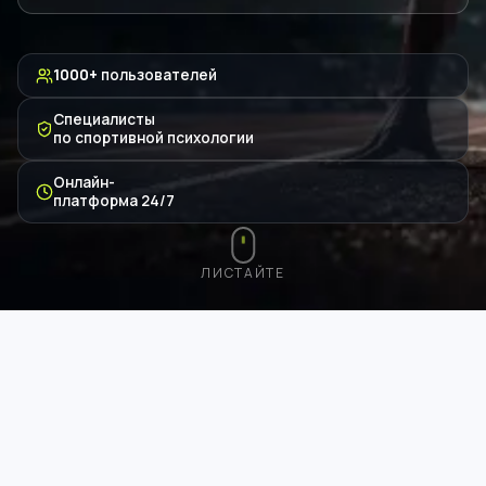
1000+
пользователей
Специалисты
по спортивной психологии
Онлайн-
платформа 24/7
ЛИСТАЙТЕ