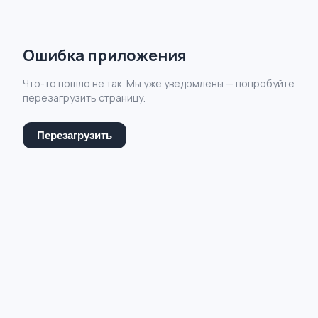
Ошибка приложения
Что-то пошло не так. Мы уже уведомлены — попробуйте
перезагрузить страницу.
Перезагрузить