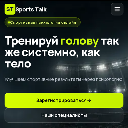
ST
Sports Talk
Спортивная психология онлайн
Тренируй
голову
так
же системно, как
тело
Улучшаем спортивные результаты через психологию
Зарегистрироваться
Наши специалисты