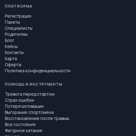
ПЛАТФОРМА
Регистрация
Пакеты
Специалисты
Родителям
Блог
Кейсы
Контакты
Карта
Оферта
Политика конфиденциальности
ПОМОЩЬ И ИНСТРУМЕНТЫ
Тревога перед стартом
Страх ошибки
Потеря мотивации
Выгорание спортсмена
Восстановление после травмы
Все состояния
Фигурное катание