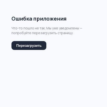
Ошибка приложения
Что-то пошло не так. Мы уже уведомлены —
попробуйте перезагрузить страницу.
Перезагрузить