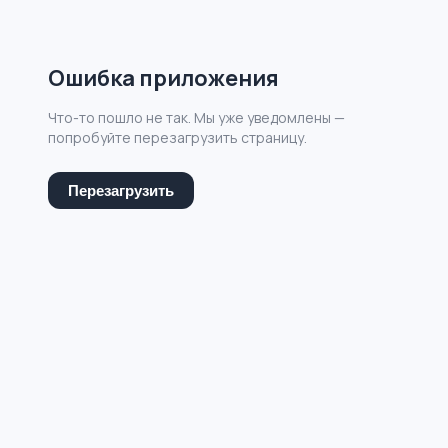
Ошибка приложения
Что-то пошло не так. Мы уже уведомлены —
попробуйте перезагрузить страницу.
Перезагрузить