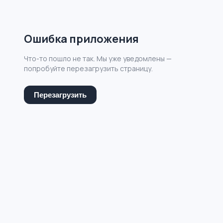
Ошибка приложения
Что-то пошло не так. Мы уже уведомлены —
попробуйте перезагрузить страницу.
Перезагрузить